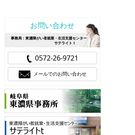
お問い合わせ
事務局：東濃障がい者就業・生活支援センター
サテライトｔ
0572-26-9721
メールでのお問い合わせ