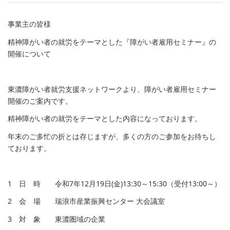
事業主の皆様
精神障がい者の就労をテーマとした『障がい者雇用セミナー』の
開催について
東濃障がい者就労支援ネットワークより、障がい者雇用セミナー
開催のご案内です。
精神障がい者の就労をテーマとした内容になっております。
年末のご多忙の折とは存じますが、多くの方のご参加をお待ちし
ております。
1 日 時 令和7年12月19日(金)13:30～15:30（受付13:00～）
2 会 場 瑞浪市産業振興センター 大会議室
3 対 象 東濃圏域の企業