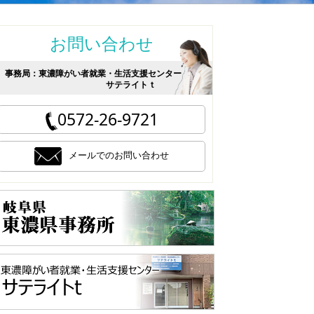
お問い合わせ
事務局：東濃障がい者就業・生活支援センター
サテライトｔ
0572-26-9721
メールでのお問い合わせ