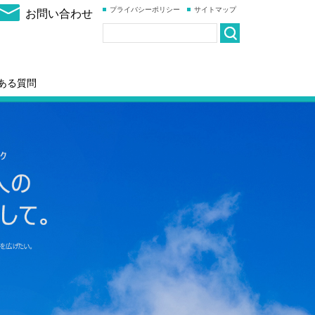
プライバシーポリシー
サイトマップ
お問い合わせ
ある質問