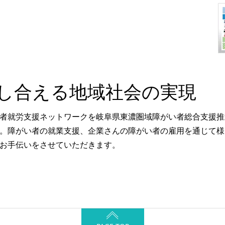
し合える地域社会の実現
者就労支援ネットワークを岐阜県東濃圏域障がい者総合支援推
。障がい者の就業支援、企業さんの障がい者の雇用を通じて様
お手伝いをさせていただきます。