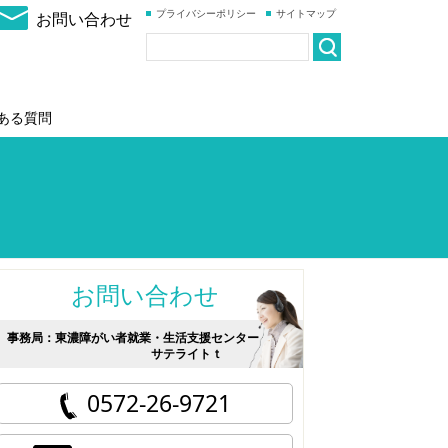
プライバシーポリシー
サイトマップ
お問い合わせ
ある質問
お問い合わせ
事務局：東濃障がい者就業・生活支援センター
サテライトｔ
0572-26-9721