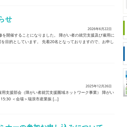
らせ
2026年6月22日
修を開催することになりました。 障がい者の就労支援及び雇用に
を目的としています。 先着20名となっておりますので、お申し
2025年12月26日
・雇用支援部会（障がい者就労支援圏域ネットワーク事業） 障がい
15:30 ＜会場＞瑞浪市産業振 […]