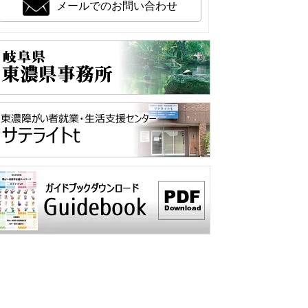
メールでのお問い合わせ