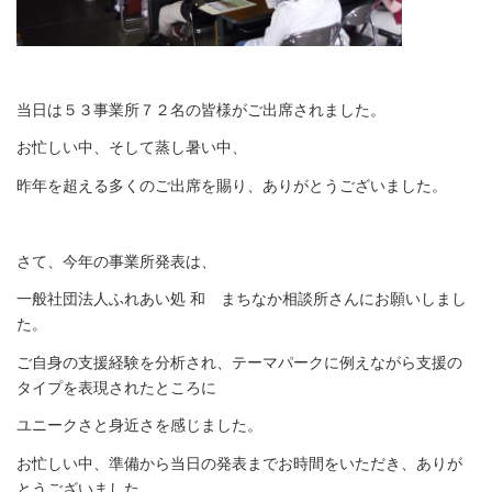
当日は５３事業所７２名の皆様がご出席されました。
お忙しい中、そして蒸し暑い中、
昨年を超える多くのご出席を賜り、ありがとうございました。
さて、今年の事業所発表は、
一般社団法人ふれあい処 和 まちなか相談所さんにお願いしまし
た。
ご自身の支援経験を分析され、テーマパークに例えながら支援の
タイプを表現されたところに
ユニークさと身近さを感じました。
お忙しい中、準備から当日の発表までお時間をいただき、ありが
とうございました。