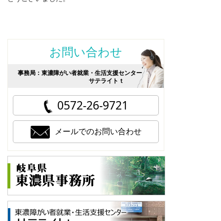
お問い合わせ
事務局：東濃障がい者就業・生活支援センター
サテライトｔ
0572-26-9721
メールでのお問い合わせ