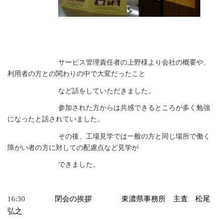
サービス管理責任者の上野様より会社の概要や、
利用者の方との関わりの中で大変だったこと
など話をしていただきました。
参加された方からは共感できるところが多く勉強
になったと話されていました。
その後、工場見学では一般の方と同じ場所で働く
障がい者の方に対しての配慮点など見学が
できました。
閉会の挨拶 東濃県事務所 主査 松尾
16:30
弘之