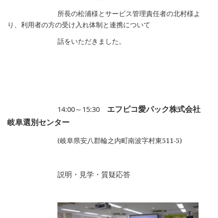
所長の松浦様とサービス管理責任者の北村様よ
り、利用者の方の受け入れ体制と連携について
話をいただきました。
エフピコ愛パック株式会社
14:00
～
15:30
岐阜選別センター
(岐阜県安八郡輪之内町南波字村東
511-5)
説明・見学・質疑応答