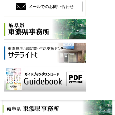
メールでのお問い合わせ