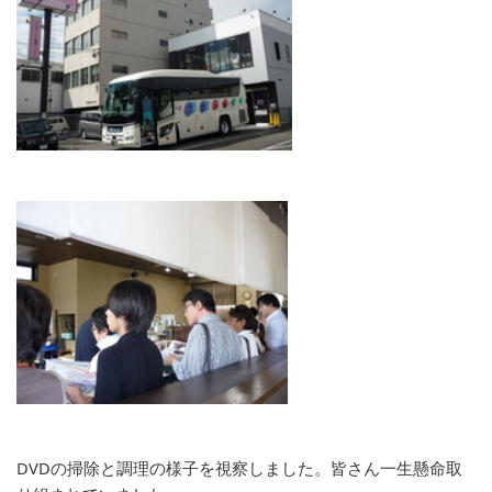
DVDの掃除と調理の様子を視察しました。皆さん一生懸命取