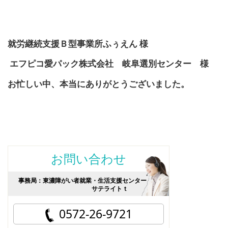
就労継続支援Ｂ型事業所ふぅえん 様
エフピコ愛パック株式会社 岐阜選別センター 様
お忙しい中、本当にありがとうございました。
お問い合わせ
事務局：東濃障がい者就業・生活支援センター
サテライトｔ
0572-26-9721