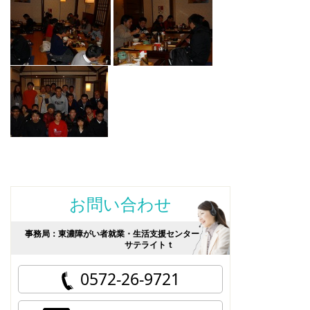
お問い合わせ
事務局：東濃障がい者就業・生活支援センター
サテライトｔ
0572-26-9721