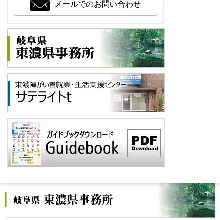
メールでのお問い合わせ